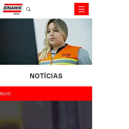
NOTÍCIAS
BLOG