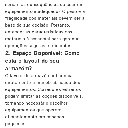
seriam as consequências de usar um 
equipamento inadequado? O peso e a 
fragilidade dos materiais devem ser a 
base da sua decisão. Portanto, 
entender as características dos 
materiais é essencial para garantir 
operações seguras e eficientes.
2. Espaço Disponível: Como 
está o layout do seu 
armazém?
O layout do armazém influencia 
diretamente a manobrabilidade dos 
equipamentos. Corredores estreitos 
podem limitar as opções disponíveis, 
tornando necessário escolher 
equipamentos que operem 
eficientemente em espaços 
pequenos.