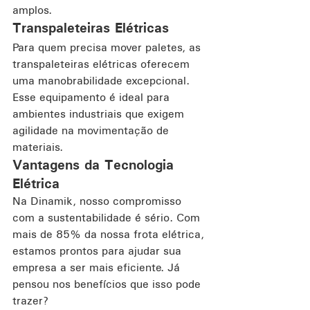
amplos.
Transpaleteiras Elétricas
Para quem precisa mover paletes, as 
transpaleteiras elétricas oferecem 
uma manobrabilidade excepcional. 
Esse equipamento é ideal para 
ambientes industriais que exigem 
agilidade na movimentação de 
materiais.
Vantagens da Tecnologia 
Elétrica
Na Dinamik, nosso compromisso 
com a sustentabilidade é sério. Com 
mais de 85% da nossa frota elétrica, 
estamos prontos para ajudar sua 
empresa a ser mais eficiente. Já 
pensou nos benefícios que isso pode 
trazer?