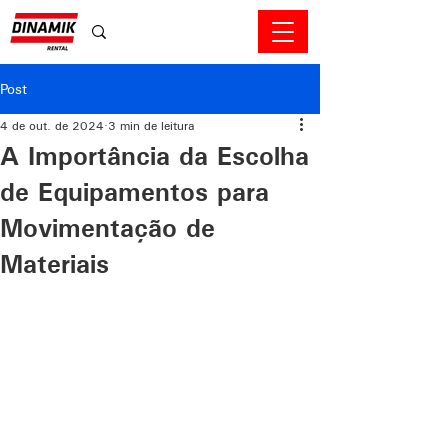
Post
4 de out. de 2024
3 min de leitura
A Importância da Escolha
de Equipamentos para
Movimentação de
Materiais