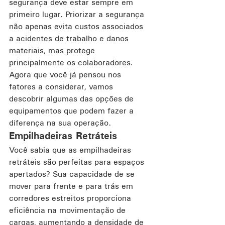
segurança deve estar sempre em 
primeiro lugar. Priorizar a segurança 
não apenas evita custos associados 
a acidentes de trabalho e danos 
materiais, mas protege 
principalmente os colaboradores.
Agora que você já pensou nos 
fatores a considerar, vamos 
descobrir algumas das opções de 
equipamentos que podem fazer a 
diferença na sua operação.
Empilhadeiras Retráteis
Você sabia que as empilhadeiras 
retráteis são perfeitas para espaços 
apertados? Sua capacidade de se 
mover para frente e para trás em 
corredores estreitos proporciona 
eficiência na movimentação de 
cargas, aumentando a densidade de 