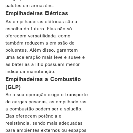
paletes em armazéns.
Empilhadeiras Elétricas
As empilhadeiras elétricas são a 
escolha do futuro. Elas não só 
oferecem versatilidade, como 
também reduzem a emissão de 
poluentes. Além disso, garantem 
uma aceleração mais leve e suave e 
as baterias a lítio possuem menor 
índice de manutenção.
Empilhadeiras a Combustão 
(GLP)
Se a sua operação exige o transporte 
de cargas pesadas, as empilhadeiras 
a combustão podem ser a solução. 
Elas oferecem potência e 
resistência, sendo mais adequadas 
para ambientes externos ou espaços 