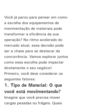
Você já parou para pensar em como 
a escolha dos equipamentos de 
movimentação de materiais pode 
transformar a eficiência da sua 
operação? No ritmo acelerado do 
mercado atual, essa decisão pode 
ser a chave para se destacar da 
concorrência. Vamos explorar juntos 
como essa escolha pode impactar 
diretamente o seu negócio!
Primeiro, você deve considerar os 
seguintes fatores:
1. Tipo de Material: O que 
você está movimentando?
Imagine que você precisa mover 
cargas pesadas ou frágeis. Quais 