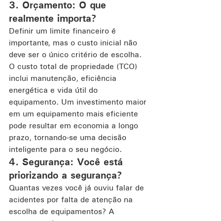
3. Orçamento: O que 
realmente importa?
Definir um limite financeiro é 
importante, mas o custo inicial não 
deve ser o único critério de escolha. 
O custo total de propriedade (TCO) 
inclui manutenção, eficiência 
energética e vida útil do 
equipamento. Um investimento maior 
em um equipamento mais eficiente 
pode resultar em economia a longo 
prazo, tornando-se uma decisão 
inteligente para o seu negócio.
4. Segurança: Você está 
priorizando a segurança?
Quantas vezes você já ouviu falar de 
acidentes por falta de atenção na 
escolha de equipamentos? A 