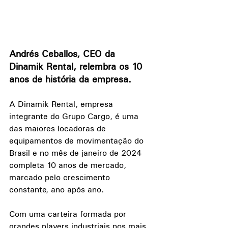
Andrés Ceballos, CEO da 
Dinamik Rental, relembra os 10 
anos de história da empresa.
A Dinamik Rental, empresa 
integrante do Grupo Cargo, é uma 
das maiores locadoras de 
equipamentos de movimentação do 
Brasil e no mês de janeiro de 2024 
completa 10 anos de mercado, 
marcado pelo crescimento 
constante, ano após ano.
Com uma carteira formada por 
grandes players industriais nos mais 