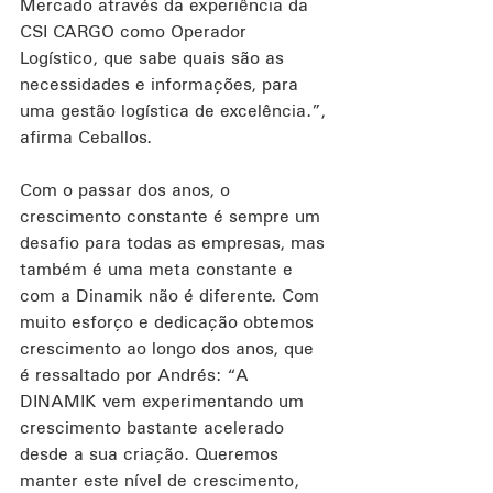
Mercado através da experiência da 
CSI CARGO como Operador 
Logístico, que sabe quais são as 
necessidades e informações, para 
uma gestão logística de excelência.”, 
afirma Ceballos.
Com o passar dos anos, o 
crescimento constante é sempre um 
desafio para todas as empresas, mas 
também é uma meta constante e 
com a Dinamik não é diferente. Com 
muito esforço e dedicação obtemos 
crescimento ao longo dos anos, que 
é ressaltado por Andrés: “A 
DINAMIK vem experimentando um 
crescimento bastante acelerado 
desde a sua criação. Queremos 
manter este nível de crescimento, 