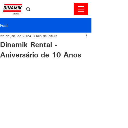
Post
25 de jan. de 2024
3 min de leitura
Dinamik Rental -
Aniversário de 10 Anos