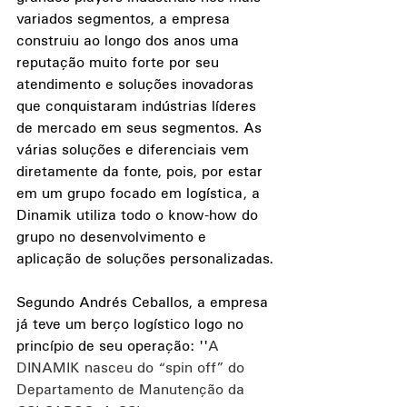
variados segmentos, a empresa 
construiu ao longo dos anos uma 
reputação muito forte por seu 
atendimento e soluções inovadoras 
que conquistaram indústrias líderes 
de mercado em seus segmentos. As 
várias soluções e diferenciais vem 
diretamente da fonte, pois, por estar 
em um grupo focado em logística, a 
Dinamik utiliza todo o know-how do 
grupo no desenvolvimento e 
aplicação de soluções personalizadas.
Segundo Andrés Ceballos, a empresa 
já teve um berço logístico logo no 
princípio de seu operação: ''
A 
DINAMIK nasceu do “spin off” do 
Departamento de Manutenção da 