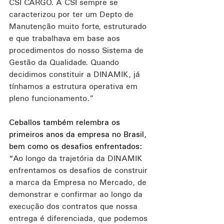
CSI CARGO. A CSI sempre se 
caracterizou por ter um Depto de 
Manutenção muito forte, estruturado 
e que trabalhava em base aos 
procedimentos do nosso Sistema de 
Gestão da Qualidade. Quando 
decidimos constituir a DINAMIK, já 
tínhamos a estrutura operativa em 
pleno funcionamento.”
Ceballos também relembra os 
primeiros anos da empresa no Brasil, 
bem como os desafios enfrentados: 
“
Ao longo da trajetória da DINAMIK 
enfrentamos os desafios de construir 
a marca da Empresa no Mercado, de 
demonstrar e confirmar ao longo da 
execução dos contratos que nossa 
entrega é diferenciada, que podemos 