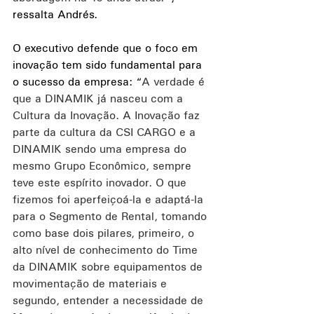
ressalta Andrés.
O executivo defende que o foco em 
inovação tem sido fundamental para 
o sucesso da empresa: “
A verdade é 
que a DINAMIK já nasceu com a 
Cultura da Inovação. A Inovação faz 
parte da cultura da CSI CARGO e a 
DINAMIK sendo uma empresa do 
mesmo Grupo Econômico, sempre 
teve este espírito inovador. O que 
fizemos foi aperfeiçoá-la e adaptá-la 
para o Segmento de Rental, tomando 
como base dois pilares, primeiro, o 
alto nível de conhecimento do Time 
da DINAMIK sobre equipamentos de 
movimentação de materiais e 
segundo, entender a necessidade de 