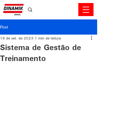
Post
19 de set. de 2023
1 min de leitura
Sistema de Gestão de
Treinamento