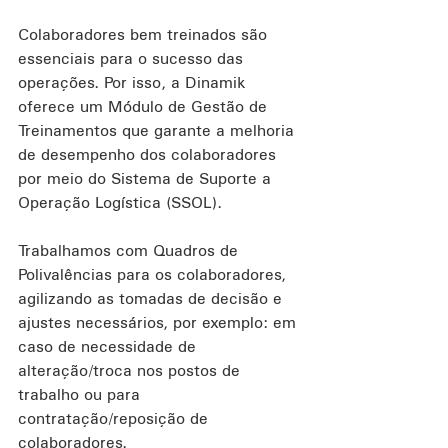
Colaboradores bem treinados são 
essenciais para o sucesso das 
operações. Por isso, a Dinamik 
oferece um Módulo de Gestão de 
Treinamentos que garante a melhoria 
de desempenho dos colaboradores 
por meio do Sistema de Suporte a 
Operação Logística (SSOL).
Trabalhamos com Quadros de 
Polivalências para os colaboradores, 
agilizando as tomadas de decisão e 
ajustes necessários, por exemplo: em 
caso de necessidade de 
alteração/troca nos postos de 
trabalho ou para 
contratação/reposição de 
colaboradores.