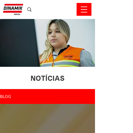
NOTÍCIAS
BLOG