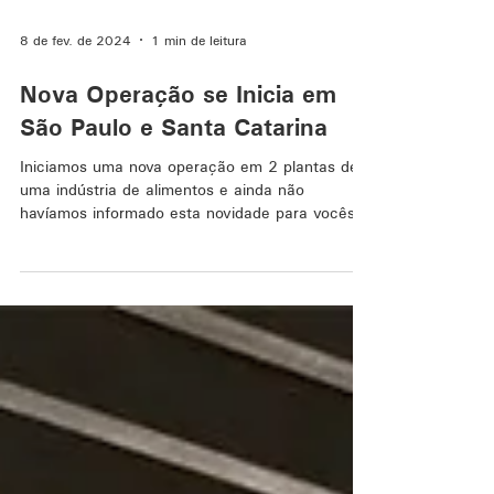
8 de fev. de 2024
1 min de leitura
Nova Operação se Inicia em
São Paulo e Santa Catarina
Iniciamos uma nova operação em 2 plantas de
uma indústria de alimentos e ainda não
havíamos informado esta novidade para vocês.
As...