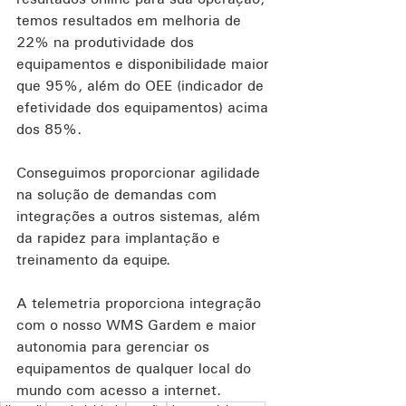
temos resultados em melhoria de 
22% na produtividade dos 
equipamentos e disponibilidade maior 
que 95%, além do OEE (indicador de 
efetividade dos equipamentos) acima 
dos 85%.
Conseguimos proporcionar agilidade 
na solução de demandas com 
integrações a outros sistemas, além 
da rapidez para implantação e 
treinamento da equipe.
A telemetria proporciona integração 
com o nosso WMS Gardem e maior 
autonomia para gerenciar os 
equipamentos de qualquer local do 
mundo com acesso a internet.